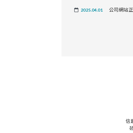
公司網站
2025.04.01
信