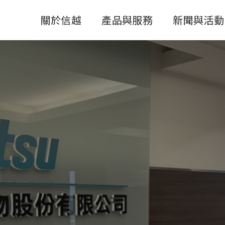
關於信越
產品與服務
新聞與活動