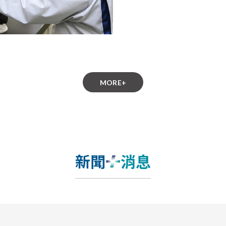
MORE+
新聞
消息