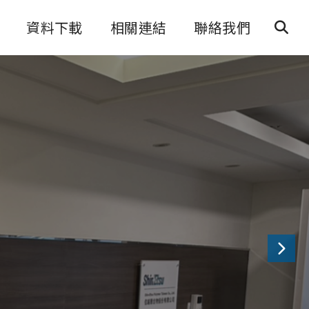
資料下載
相關連結
聯絡我們