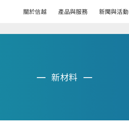
關於信越
產品與服務
新聞與活動
新材料