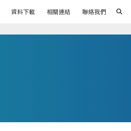
資料下載
相關連結
聯絡我們