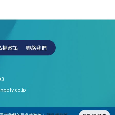
私權政策
聯絡我們
03
npoly.co.jp